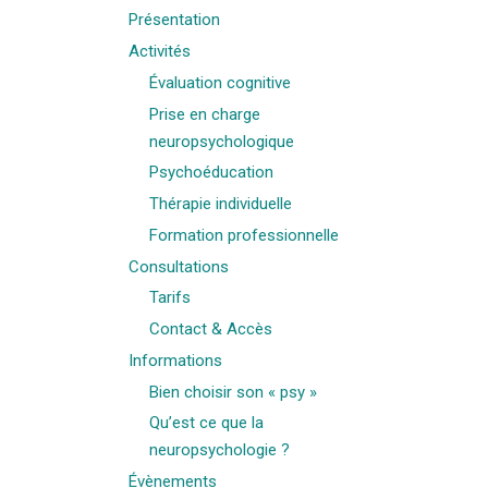
Présentation
Activités
Évaluation cognitive
Prise en charge
neuropsychologique
Psychoéducation
Thérapie individuelle
Formation professionnelle
Consultations
Tarifs
Contact & Accès
Informations
Bien choisir son « psy »
Qu’est ce que la
neuropsychologie ?
Évènements