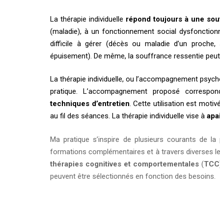
La thérapie individuelle
répond toujours à une sou
(maladie), à un fonctionnement social dysfonctionne
difficile à gérer (décès ou maladie d’un proche,
épuisement). De même, la souffrance ressentie peut êt
La thérapie individuelle, ou l’accompagnement psych
pratique. L’accompagnement proposé correspon
techniques d’entretien
. Cette utilisation est moti
au fil des séances. La thérapie individuelle vise à
apa
Ma pratique s’inspire de plusieurs courants de la 
formations complémentaires et à travers diverses 
thérapies cognitives et comportementales
(
TCC
peuvent être sélectionnés en fonction des besoins.